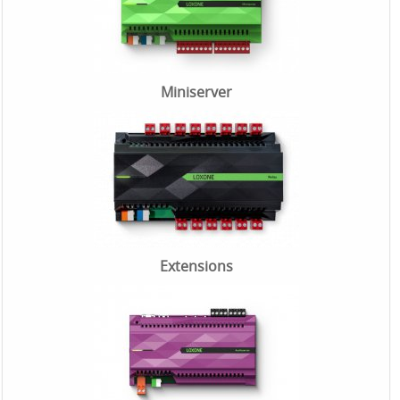
Miniserver
Extensions