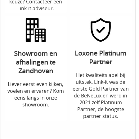
keuze? Contacteer een
Link-it adviseur.
Loxone Platinum
Showroom en
Partner
afhalingen te
Zandhoven
Het kwaliteitslabel bij
uitstek. Link-it was de
Liever eerst even kijken,
eerste Gold Partner van
voelen en ervaren? Kom
de BeNeLux en werd in
eens langs in onze
2021 zelf Platinum
showroom.
Partner, de hoogste
partner status.