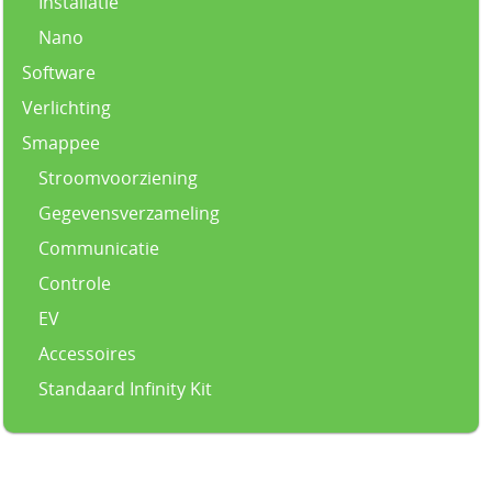
Installatie
Nano
Software
Verlichting
Smappee
Stroomvoorziening
Gegevensverzameling
Communicatie
Controle
EV
Accessoires
Standaard Infinity Kit