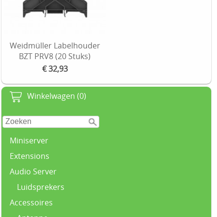
Weidmüller Labelhouder
BZT PRV8 (20 Stuks)
€ 32,93
Winkelwagen (0)
Miniserver
Extensions
Audio Server
Luidsprekers
Accessoires