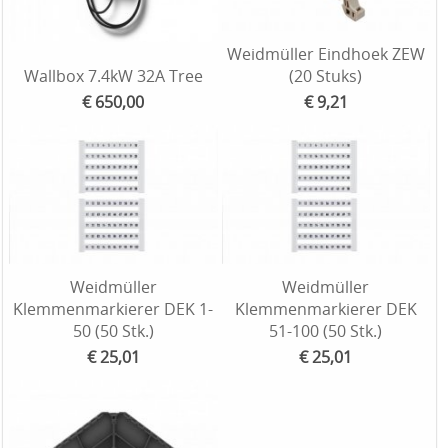
Weidmüller Eindhoek ZEW
Wallbox 7.4kW 32A Tree
(20 Stuks)
€ 650,00
€ 9,21
Weidmüller
Weidmüller
Klemmenmarkierer DEK 1-
Klemmenmarkierer DEK
50 (50 Stk.)
51-100 (50 Stk.)
€ 25,01
€ 25,01