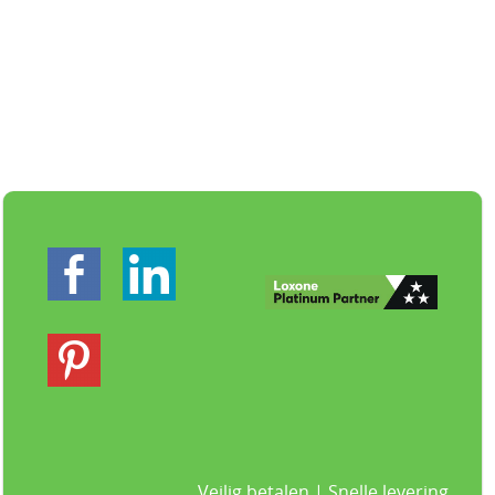
Veilig betalen | Snelle levering