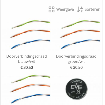
Weergave
Sorteren
Doorverbindingsdraad
Doorverbindingsdraad
blauw/wit
groen/wit
€ 30,50
€ 30,50