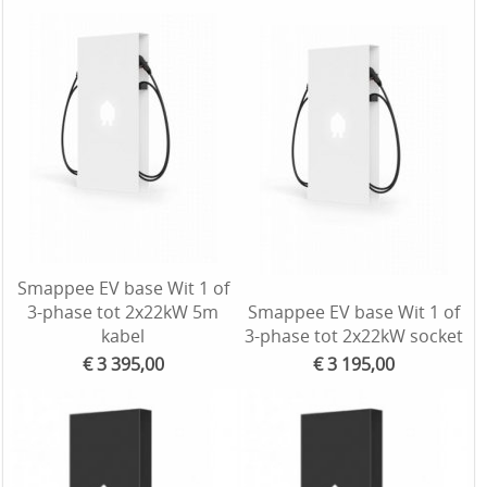
Smappee EV base Wit 1 of
3-phase tot 2x22kW 5m
Smappee EV base Wit 1 of
kabel
3-phase tot 2x22kW socket
€ 3 395,00
€ 3 195,00