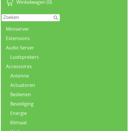
Winkelwagen (0)
Miniserver
Extensions
Audio Server
Luidsprekers
Accessoires
Antenne
Actuatoren
Bedienen
Beveiliging
Energie
Klimaat