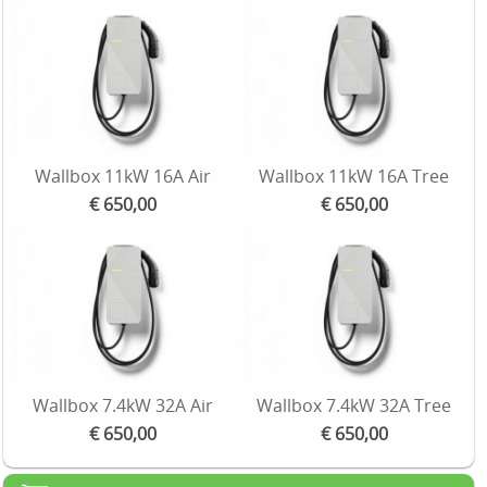
Wallbox 11kW 16A Air
Wallbox 11kW 16A Tree
€ 650,00
€ 650,00
Wallbox 7.4kW 32A Air
Wallbox 7.4kW 32A Tree
€ 650,00
€ 650,00