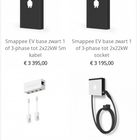
Smappee EV base zwart 1
Smappee EV base zwart 1
of 3-phase tot 2x22kW 5m
of 3-phase tot 2x22kW
kabel
socket
€ 3 395,00
€ 3 195,00