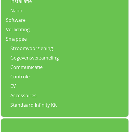
Installatie
Nano
Software
Verlichting
Smappee
Stroomvoorziening
Gegevensverzameling
Communicatie
Controle
EV
Accessoires
Standaard Infinity Kit