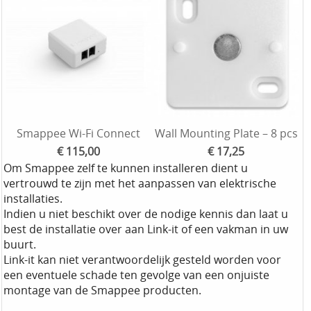
Smappee Wi-Fi Connect
Wall Mounting Plate – 8 pcs
€ 115,00
€ 17,25
Om Smappee zelf te kunnen installeren dient u
vertrouwd te zijn met het aanpassen van elektrische
installaties.
Indien u niet beschikt over de nodige kennis dan laat u
best de installatie over aan Link-it of een vakman in uw
buurt.
Link-it kan niet verantwoordelijk gesteld worden voor
een eventuele schade ten gevolge van een onjuiste
montage van de Smappee producten.