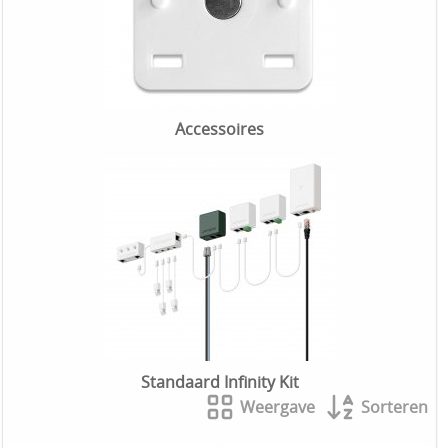
Accessoires
Standaard Infinity Kit
Weergave
Sorteren