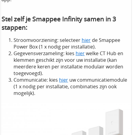
Stel zelf je Smappee Infinity samen in 3
stappen:
Stroomvoorziening: selecteer
hier
de Smappee
Power Box (1 x nodig per installatie).
Gegevensverzameling: kies
hier
welke CT Hub en
klemmen geschikt zijn voor uw installatie (kan
meerdere keren per installatie modulair worden
toegevoegd).
Communicatie: kies
hier
uw communicatiemodule
(1 x nodig per installatie, combinaties zijn ook
mogelijk).