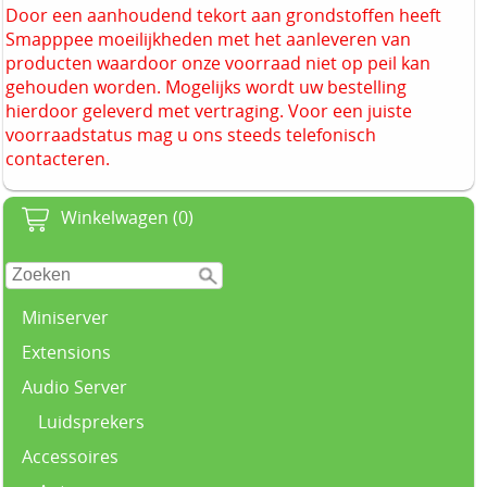
Door een aanhoudend tekort aan grondstoffen heeft
Smapppee moeilijkheden met het aanleveren van
producten waardoor onze voorraad niet op peil kan
gehouden worden. Mogelijks wordt uw bestelling
hierdoor geleverd met vertraging. Voor een juiste
voorraadstatus mag u ons steeds telefonisch
contacteren.
Winkelwagen (0)
Miniserver
Extensions
Audio Server
Luidsprekers
Accessoires