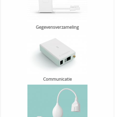
Gegevensverzameling
Communicatie