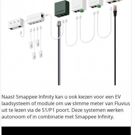
Naast Smappee Infinity kan u ook kiezen voor een EV
laadsysteem of module om uw slimme meter van Fluvius
uit te lezen via de S1/P1 poort. Deze systemen werken
autonoom of in combinatie met Smappee Infinity.