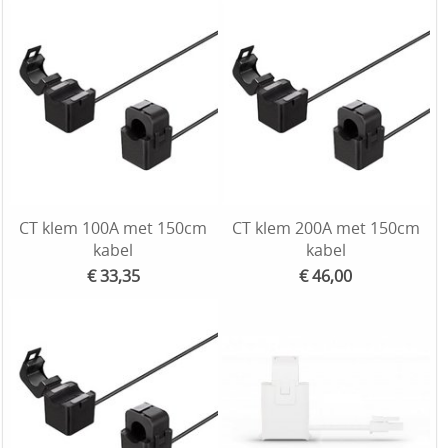
CT klem 100A met 150cm
CT klem 200A met 150cm
kabel
kabel
€ 33,35
€ 46,00