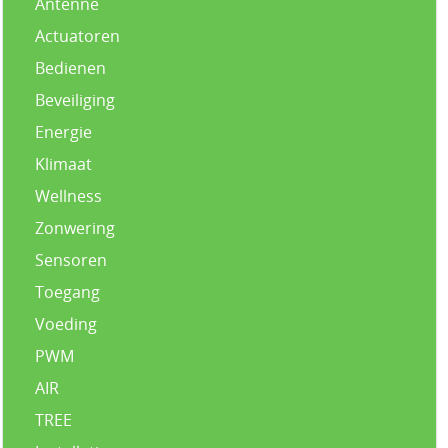
Antenne
Actuatoren
Bedienen
Beveiliging
Energie
Klimaat
Wellness
Zonwering
Sensoren
Toegang
Voeding
PWM
AIR
TREE