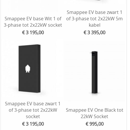
Smappee EV base zwart 1
Smappee EV base Wit 1 of
of 3-phase tot 2x22kW 5m
3-phase tot 2x22kW socket
kabel
€ 3 195,00
€ 3 395,00
Smappee EV base zwart 1
of 3-phase tot 2x22kW
Smappee EV One Black tot
socket
22kW Socket
€ 3 195,00
€ 995,00