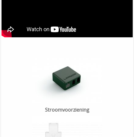
Stroomvoorziening