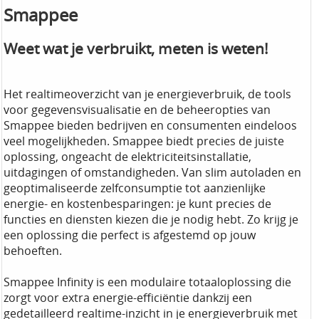
Smappee
Weet wat je verbruikt, meten is weten!
Het realtimeoverzicht van je energieverbruik, de tools
voor gegevensvisualisatie en de beheeropties van
Smappee bieden bedrijven en consumenten eindeloos
veel mogelijkheden. Smappee biedt precies de juiste
oplossing, ongeacht de elektriciteitsinstallatie,
uitdagingen of omstandigheden. Van slim autoladen en
geoptimaliseerde zelfconsumptie tot aanzienlijke
energie- en kostenbesparingen: je kunt precies de
functies en diensten kiezen die je nodig hebt. Zo krijg je
een oplossing die perfect is afgestemd op jouw
behoeften.
Smappee Infinity is een modulaire totaaloplossing die
zorgt voor extra energie-efficiëntie dankzij een
gedetailleerd realtime-inzicht in je energieverbruik met