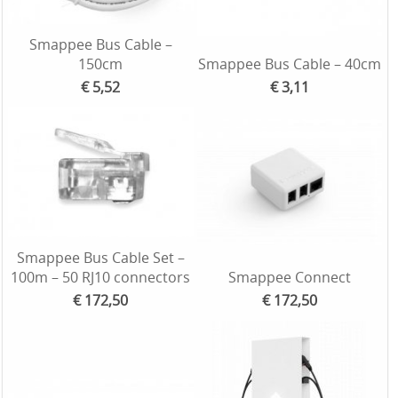
Smappee Bus Cable –
150cm
Smappee Bus Cable – 40cm
€ 5,52
€ 3,11
Smappee Bus Cable Set –
100m – 50 RJ10 connectors
Smappee Connect
€ 172,50
€ 172,50