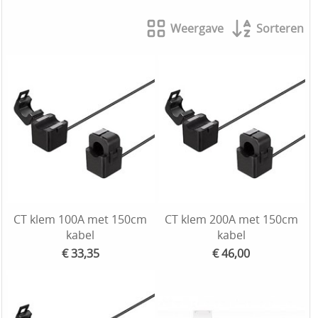
Weergave
Sorteren
CT klem 100A met 150cm
CT klem 200A met 150cm
kabel
kabel
€ 33,35
€ 46,00