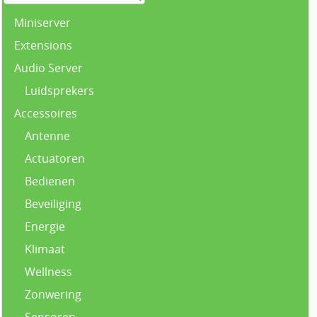
Miniserver
Extensions
Audio Server
Luidsprekers
Accessoires
Antenne
Actuatoren
Bedienen
Beveiliging
Energie
Klimaat
Wellness
Zonwering
Sensoren