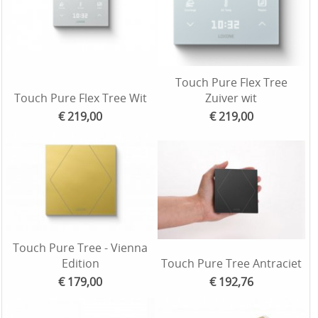
Touch Pure Flex Tree
Touch Pure Flex Tree Wit
Zuiver wit
€ 219,00
€ 219,00
Touch Pure Tree - Vienna
Edition
Touch Pure Tree Antraciet
€ 179,00
€ 192,76