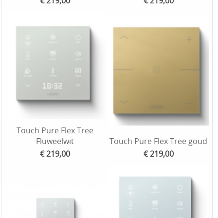
€ 219,00
€ 219,00
Touch Pure Flex Tree
Fluweelwit
Touch Pure Flex Tree goud
€ 219,00
€ 219,00