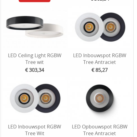
LED Ceiling Light RGBW
LED Inbouwspot RGBW
Tree wit
Tree Antraciet
€ 303,34
€ 85,27
LED Inbouwspot RGBW
LED Opbouwspot RGBW
Tree Wit
Tree Antraciet