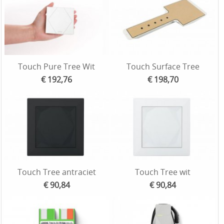
Touch Pure Tree Wit
Touch Surface Tree
€ 192,76
€ 198,70
Touch Tree antraciet
Touch Tree wit
€ 90,84
€ 90,84