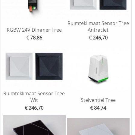
Ruimteklimaat Sensor Tree
RGBW 24V Dimmer Tree
Antraciet
€ 78,86
€ 246,70
Ruimteklimaat Sensor Tree
Wit
Stelventiel Tree
€ 246,70
€ 84,74