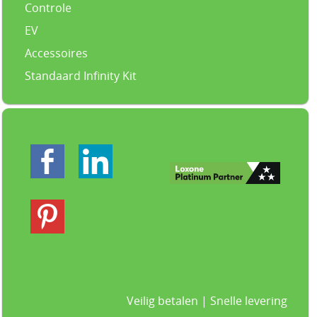
Controle
EV
Accessoires
Standaard Infinity Kit
Veilig betalen | Snelle levering