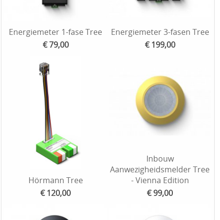
Energiemeter 1-fase Tree
Energiemeter 3-fasen Tree
€ 79,00
€ 199,00
Inbouw
Aanwezigheidsmelder Tree
Hörmann Tree
- Vienna Edition
€ 120,00
€ 99,00