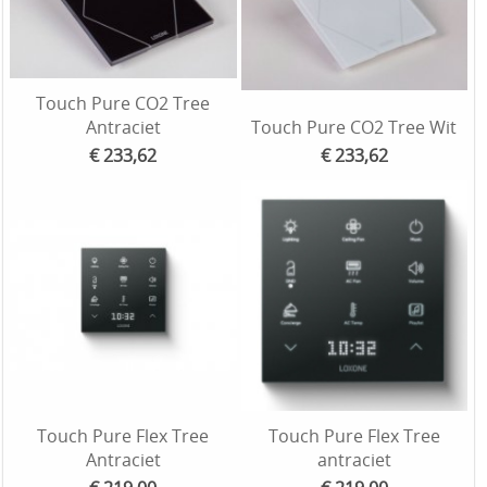
Touch Pure CO2 Tree
Antraciet
Touch Pure CO2 Tree Wit
€ 233,62
€ 233,62
Touch Pure Flex Tree
Touch Pure Flex Tree
Antraciet
antraciet