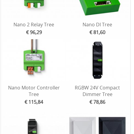
Nano 2 Relay Tree
Nano DI Tree
€ 96,29
€ 81,60
Nano Motor Controller
RGBW 24V Compact
Tree
Dimmer Tree
€ 115,84
€ 78,86