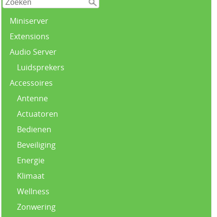
Miniserver
Extensions
Audio Server
Luidsprekers
Accessoires
Antenne
Actuatoren
Bedienen
Beveiliging
Energie
Klimaat
Wellness
Zonwering