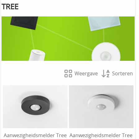
TREE
Weergave
Sorteren
Aanwezigheidsmelder Tree
Aanwezigheidsmelder Tree