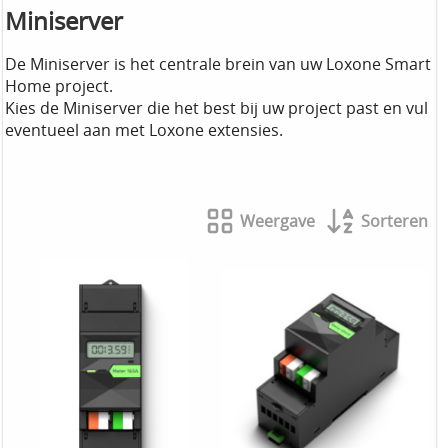
Miniserver
De Miniserver is het centrale brein van uw Loxone Smart
Home project.
Kies de Miniserver die het best bij uw project past en vul
eventueel aan met Loxone extensies.
Weergave
Sorteren