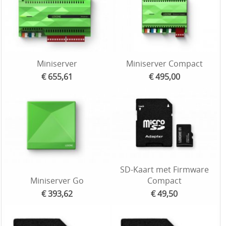
Miniserver
Miniserver Compact
€ 655,61
€ 495,00
SD-Kaart met Firmware
Miniserver Go
Compact
€ 393,62
€ 49,50