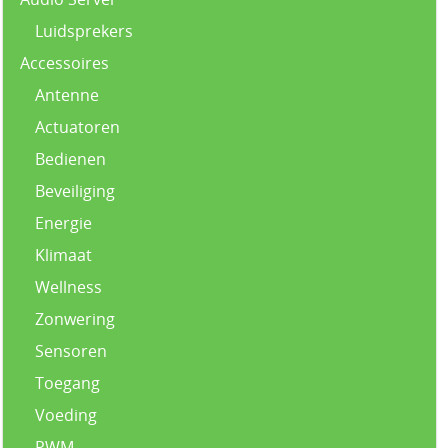
Luidsprekers
Accessoires
Antenne
Actuatoren
Bedienen
Beveiliging
Energie
Klimaat
Wellness
Zonwering
Sensoren
Toegang
Voeding
PWM