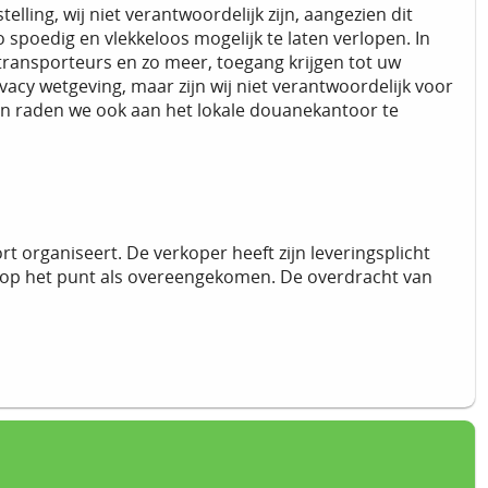
elling, wij niet verantwoordelijk zijn, aangezien dit
o spoedig en vlekkeloos mogelijk te laten verlopen. In
, transporteurs en zo meer, toegang krijgen tot uw
vacy wetgeving, maar zijn wij niet verantwoordelijk voor
en raden we ook aan het lokale douanekantoor te
rt organiseert. De verkoper heeft zijn leveringsplicht
 op het punt als overeengekomen. De overdracht van