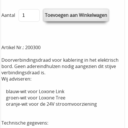
Aantal
Artikel Nr.: 200300
Doorverbindingsdraad voor kablering in het elektrisch
bord. Geen adereindhulzen nodig aangezien dit stijve
verbindingsdraad is.
Wij adviseren:
blauw-wit voor Loxone Link
groen-wit voor Loxone Tree
oranje-wit voor de 24V stroomvoorziening
Technische gegevens: