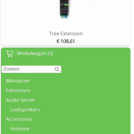
Tree Extension
€ 108,61
Winkelwagen (0)
Miniserver
Extensions
Audio Server
Luidsprekers
Accessoires
Antenne