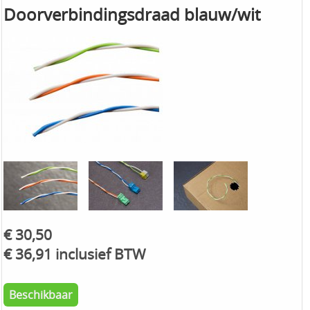
Doorverbindingsdraad blauw/wit
€ 30,50
€ 36,91 inclusief BTW
Beschikbaar