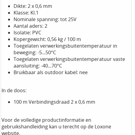
Dikte: 2 x 0,6 mm
Klasse: Kl.1
Nominale spanning: tot 25V
Aantal aders: 2
Isolatie: PVC
Kopergewicht: 0,56 kg / 100 m
Toegelaten verwerkingsbuitentemperatuur in
beweging: -5...50°C
Toegelaten verwerkingsbuitentemperatuur vaste
aansluiting: -40...70°C
Bruikbaar als outdoor kabel: nee
In de doos:
100 m Verbindingsdraad 2 x 0,6 mm
Voor de volledige productinformatie en
gebruikshandleiding kan u terecht op de Loxone
website.