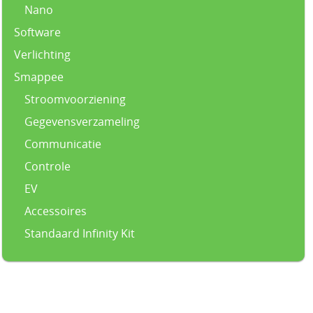
Nano
Software
Verlichting
Smappee
Stroomvoorziening
Gegevensverzameling
Communicatie
Controle
EV
Accessoires
Standaard Infinity Kit