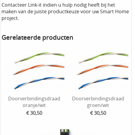
Contacteer Link-it indien u hulp nodig heeft bij het
maken van de juiste productkeuze voor uw Smart Home
project.
Gerelateerde producten
Doorverbindingsdraad
Doorverbindingsdraad
oranje/wit
groen/wit
€ 30,50
€ 30,50