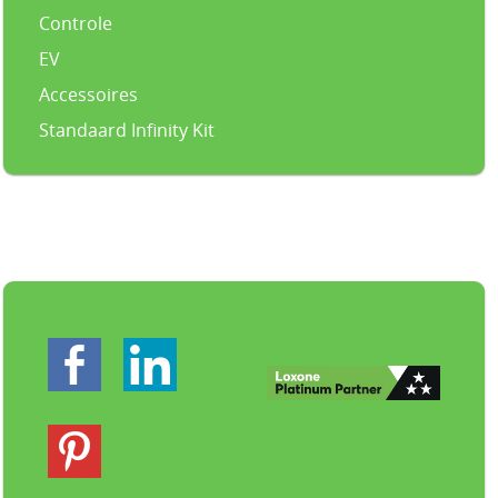
Controle
EV
Accessoires
Standaard Infinity Kit