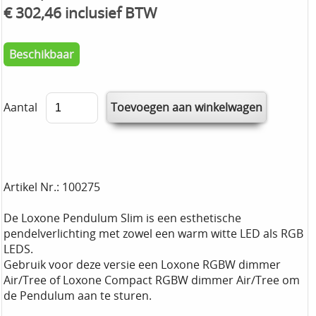
€ 302,46 inclusief BTW
Beschikbaar
Aantal
Artikel Nr.: 100275
De Loxone Pendulum Slim is een esthetische
pendelverlichting met zowel een warm witte LED als RGB
LEDS.
Gebruik voor deze versie een Loxone RGBW dimmer
Air/Tree of Loxone Compact RGBW dimmer Air/Tree om
de Pendulum aan te sturen.