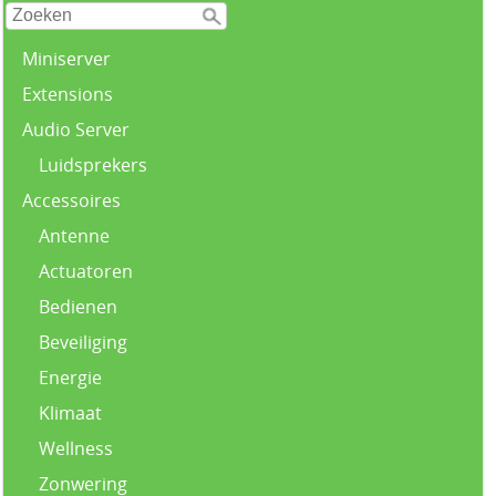
Miniserver
Extensions
Audio Server
Luidsprekers
Accessoires
Antenne
Actuatoren
Bedienen
Beveiliging
Energie
Klimaat
Wellness
Zonwering