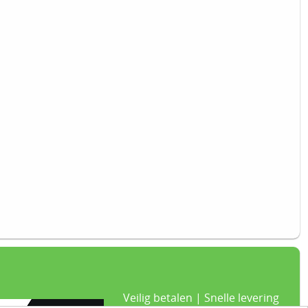
Veilig betalen | Snelle levering