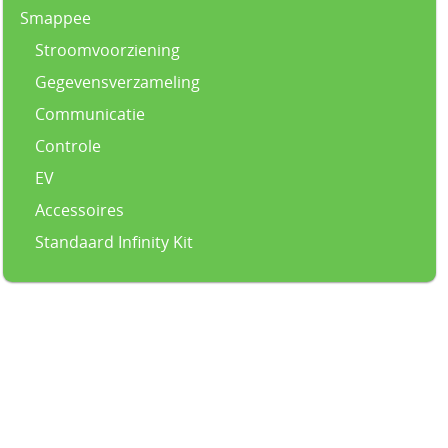
Smappee
Stroomvoorziening
Gegevensverzameling
Communicatie
Controle
EV
Accessoires
Standaard Infinity Kit