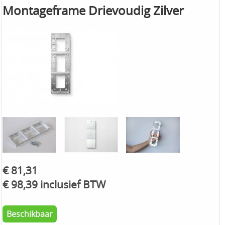
Montageframe Drievoudig Zilver
€ 81,31
€ 98,39 inclusief BTW
Beschikbaar