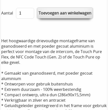
Aantal
Het hoogwaardige drievoudige montageframe van
geanodiseerd en met poeder gecoat aluminium is
perfect voor montage van de intercom, de Touch Pure
Flex, de NFC Code Touch (Gen. 2) of de Touch Pure op
elke gevel.
* Gemaakt van geanodiseerd, met poeder gecoat
aluminium
* Ontworpen voor gebruik buitenshuis
* Extreem duurzaam - 100% weerbestendig
* Compact ontwerp, ultra dun (286x90x15,5mm)
* Verkrijgbaar in zilver en antraciet
* Geluidsgeleider geïntegreerd in het frame voor gebruik