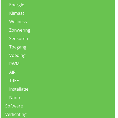
Energie
Klimaat
Wellness
Zonwering
Sensoren
Toegang
Voeding
PWM
AIR
TREE
Installatie
Nano
Software
Verlichting