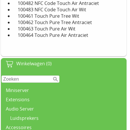
100482 NFC Code Touch Air Antraciet
100483 NFC Code Touch Air Wit
100461 Touch Pure Tree Wit
100462 Touch Pure Tree Antraciet
100463 Touch Pure Air Wit
100464 Touch Pure Air Antraciet
Winkelwagen (0)
Miniserver
Extensions
Audio Server
Luidsprekers
Accessoires