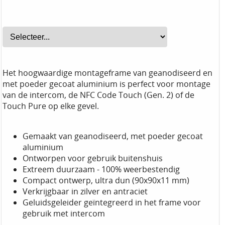
Het hoogwaardige montageframe van geanodiseerd en
met poeder gecoat aluminium is perfect voor montage
van de intercom, de NFC Code Touch (Gen. 2) of de
Touch Pure op elke gevel.
Gemaakt van geanodiseerd, met poeder gecoat
aluminium
Ontworpen voor gebruik buitenshuis
Extreem duurzaam - 100% weerbestendig
Compact ontwerp, ultra dun (90x90x11 mm)
Verkrijgbaar in zilver en antraciet
Geluidsgeleider geïntegreerd in het frame voor
gebruik met intercom