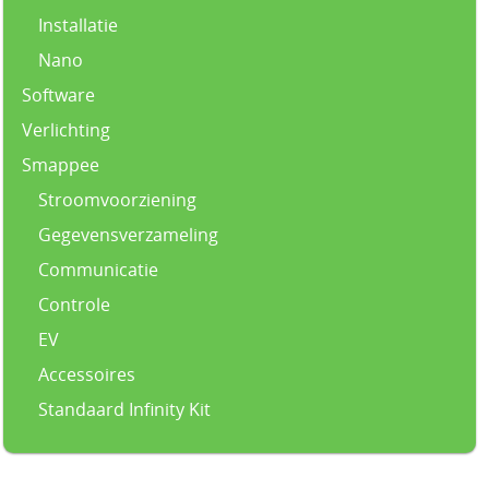
Installatie
Nano
Software
Verlichting
Smappee
Stroomvoorziening
Gegevensverzameling
Communicatie
Controle
EV
Accessoires
Standaard Infinity Kit