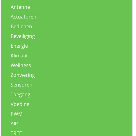
Antenne
Actuatoren
Bedienen
Beveiliging
Energie
Klimaat
Wellness
Zonwering
Sensoren
Toegang
Voeding
PWM
AIR
TREE