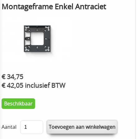
Montageframe Enkel Antraciet
€ 34,75
€ 42,05 inclusief BTW
Beschikbaar
Aantal