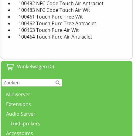
100482 NFC Code Touch Air Antraciet
100483 NFC Code Touch Air Wit
100461 Touch Pure Tree Wit
100462 Touch Pure Tree Antraciet
100463 Touch Pure Air Wit
100464 Touch Pure Air Antraciet
Winkelwagen (0)
Miniserver
Extensions
Audio Server
Luidsprekers
Accessoires