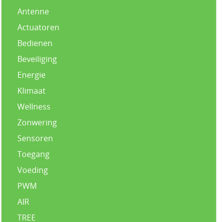
Antenne
Actuatoren
Bedienen
Beveiliging
Energie
Klimaat
Wellness
Zonwering
Sensoren
Toegang
Voeding
PWM
AIR
TREE