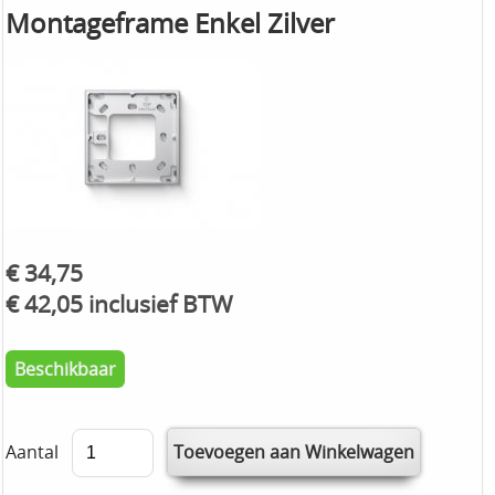
Montageframe Enkel Zilver
€ 34,75
€ 42,05 inclusief BTW
Beschikbaar
Aantal