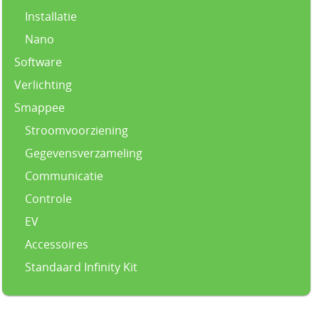
Installatie
Nano
Software
Verlichting
Smappee
Stroomvoorziening
Gegevensverzameling
Communicatie
Controle
EV
Accessoires
Standaard Infinity Kit