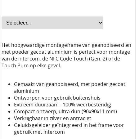
Het hoogwaardige montageframe van geanodiseerd en
met poeder gecoat aluminium is perfect voor montage
van de intercom, de NFC Code Touch (Gen. 2) of de
Touch Pure op elke gevel.
Gemaakt van geanodiseerd, met poeder gecoat
aluminium
Ontworpen voor gebruik buitenshuis
Extreem duurzaam - 100% weerbestendig
Compact ontwerp, ultra dun (90x90x11 mm)
Verkrijgbaar in zilver en antraciet
Geluidsgeleider geïntegreerd in het frame voor
gebruik met intercom