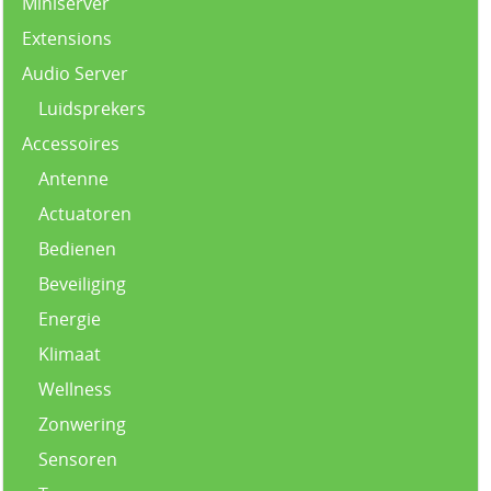
Miniserver
Extensions
Audio Server
Luidsprekers
Accessoires
Antenne
Actuatoren
Bedienen
Beveiliging
Energie
Klimaat
Wellness
Zonwering
Sensoren