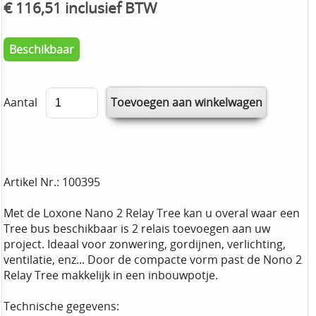
€ 116,51 inclusief BTW
Beschikbaar
Aantal
Artikel Nr.: 100395
Met de Loxone Nano 2 Relay Tree kan u overal waar een
Tree bus beschikbaar is 2 relais toevoegen aan uw
project. Ideaal voor zonwering, gordijnen, verlichting,
ventilatie, enz... Door de compacte vorm past de Nono 2
Relay Tree makkelijk in een inbouwpotje.
Technische gegevens: