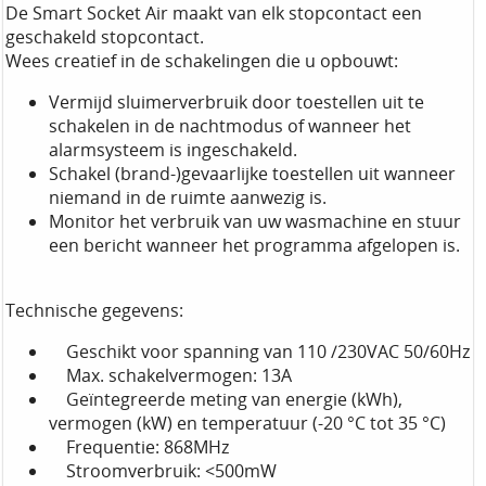
De Smart Socket Air maakt van elk stopcontact een
geschakeld stopcontact.
Wees creatief in de schakelingen die u opbouwt:
Vermijd sluimerverbruik door toestellen uit te
schakelen in de nachtmodus of wanneer het
alarmsysteem is ingeschakeld.
Schakel (brand-)gevaarlijke toestellen uit wanneer
niemand in de ruimte aanwezig is.
Monitor het verbruik van uw wasmachine en stuur
een bericht wanneer het programma afgelopen is.
Technische gegevens:
Geschikt voor spanning van 110 /230VAC 50/60Hz
Max. schakelvermogen: 13A
Geïntegreerde meting van energie (kWh),
vermogen (kW) en temperatuur (-20 °C tot 35 °C)
Frequentie: 868MHz
Stroomverbruik: <500mW