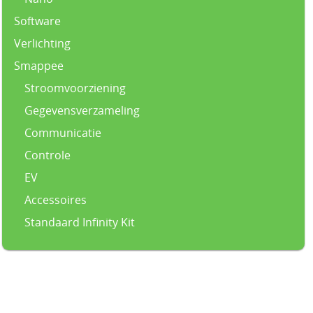
Software
Verlichting
Smappee
Stroomvoorziening
Gegevensverzameling
Communicatie
Controle
EV
Accessoires
Standaard Infinity Kit