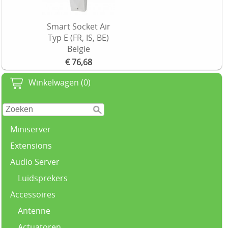
Smart Socket Air
Typ E (FR, IS, BE)
Belgie
€ 76,68
Winkelwagen (0)
Miniserver
Extensions
Audio Server
Luidsprekers
Accessoires
Antenne
Actuatoren