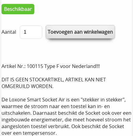
Beschikbaar
Aantal
Artikel Nr.: 100115 Type F voor Nederland!!!
DIT IS GEEN STOCKARTIKEL, ARTIKEL KAN NIET
OMGERUILD WORDEN.
De Loxone Smart Socket Air is een "stekker in stekker",
waarmee de stroom naar een toestel kan in- en
uitschakelen. Daarnaast beschikt de Socket ook over een
ingebouwde energiemeter, die meet hoeveel stroom het
aangesloten toestel verbruikt. Ook beschikt de Socket
over een tempersensor.