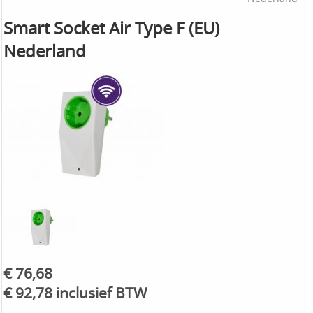
Smart Socket Air Type F (EU)
Nederland
€ 76,68
€ 92,78 inclusief BTW