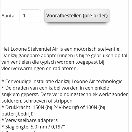
Aantal
Het Loxone Stelventiel Air is een motorisch stelventiel.
Dankzij gangbare adapterringen is hij te gebruiken op tal
van ventielen die typisch worden toegepast bij
vloerverwarmingen en radiatoren.
* Eenvoudige installatie dankzij Loxone Air technologie
* De draden van een kabel worden in een enkele
snijklem geperst. Deze verbindingstechniek werkt zonder
solderen, schroeven of strippen.
* Drukkracht: 150N (bij 24V-bedrijf) of 100N (bij
batterijbedrijf)
* Verwisselbare adapters
* Slaglengte: 5,0 mm / 0,197"