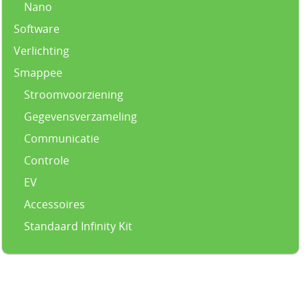
Nano
Software
Verlichting
Smappee
Stroomvoorziening
Gegevensverzameling
Communicatie
Controle
EV
Accessoires
Standaard Infinity Kit