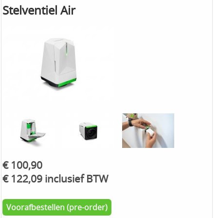
Stelventiel Air
€ 100,90
€ 122,09 inclusief BTW
Voorafbestellen (pre-order)