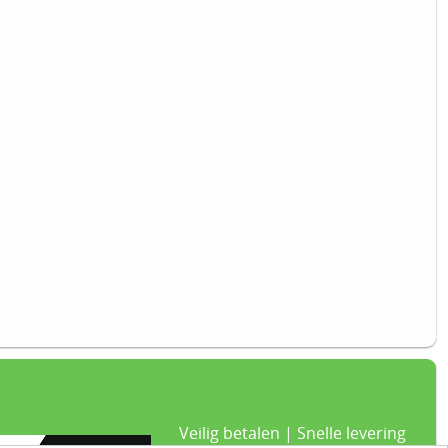
Veilig betalen | Snelle levering