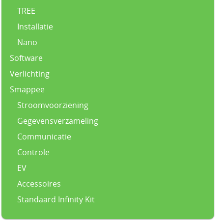
TREE
Installatie
Nano
Software
Verlichting
Smappee
Stroomvoorziening
Gegevensverzameling
Communicatie
Controle
EV
Accessoires
Standaard Infinity Kit