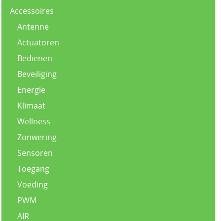
Accessoires
Antenne
Actuatoren
Bedienen
Beveiliging
Energie
Klimaat
Wellness
Zonwering
Sensoren
Toegang
Voeding
PWM
AIR