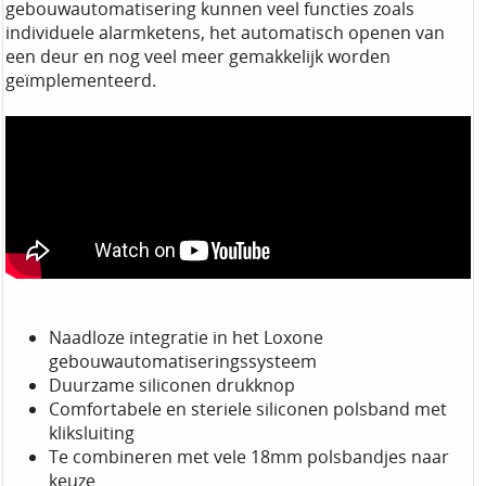
gebouwautomatisering kunnen veel functies zoals
individuele alarmketens, het automatisch openen van
een deur en nog veel meer gemakkelijk worden
geïmplementeerd.
Naadloze integratie in het Loxone
gebouwautomatiseringssysteem
Duurzame siliconen drukknop
Comfortabele en steriele siliconen polsband met
kliksluiting
Te combineren met vele 18mm polsbandjes naar
keuze