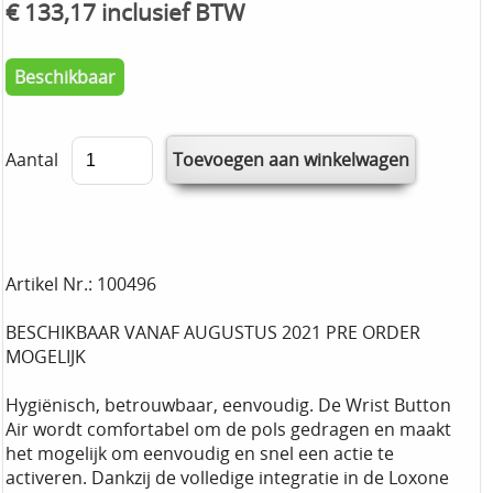
€ 133,17 inclusief BTW
Beschikbaar
Aantal
Artikel Nr.: 100496
BESCHIKBAAR VANAF AUGUSTUS 2021 PRE ORDER
MOGELIJK
Hygiënisch, betrouwbaar, eenvoudig. De Wrist Button
Air wordt comfortabel om de pols gedragen en maakt
het mogelijk om eenvoudig en snel een actie te
activeren. Dankzij de volledige integratie in de Loxone