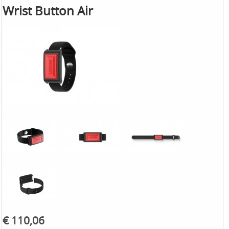
Wrist Button Air
€ 110,06