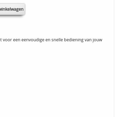
ect voor een eenvoudige en snelle bediening van jouw