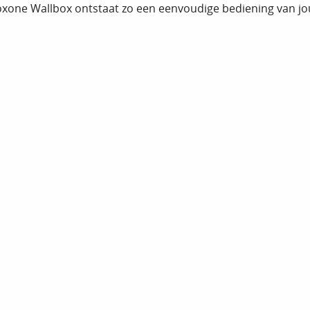
oxone Wallbox ontstaat zo een eenvoudige bediening van jou