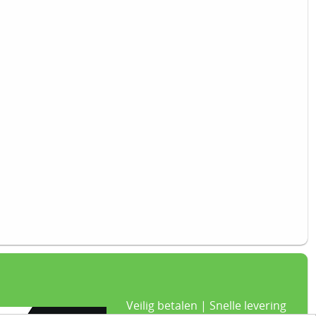
Veilig betalen | Snelle levering