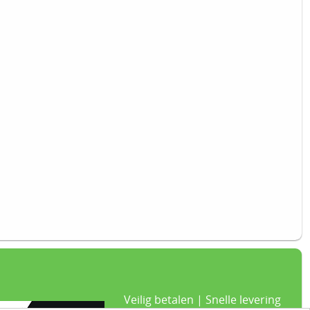
Veilig betalen | Snelle levering