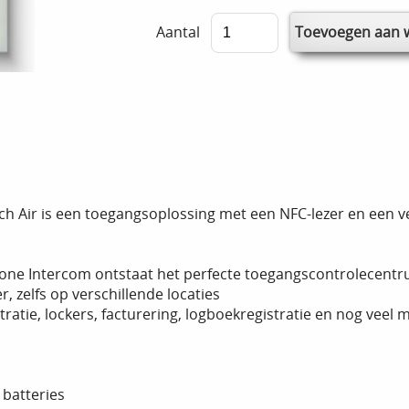
Aantal
Air is een toegangsoplossing met een NFC-lezer en een verl
xone Intercom ontstaat het perfecte toegangscontrolecent
, zelfs op verschillende locaties
tratie, lockers, facturering, logboekregistratie en nog veel 
 batteries