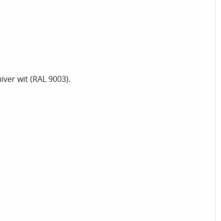
iver wit (RAL 9003).