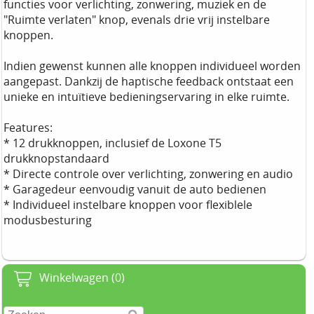
functies voor verlichting, zonwering, muziek en de
"Ruimte verlaten" knop, evenals drie vrij instelbare
knoppen.
Indien gewenst kunnen alle knoppen individueel worden
aangepast. Dankzij de haptische feedback ontstaat een
unieke en intuïtieve bedieningservaring in elke ruimte.
Features:
* 12 drukknoppen, inclusief de Loxone T5
drukknopstandaard
* Directe controle over verlichting, zonwering en audio
* Garagedeur eenvoudig vanuit de auto bedienen
* Individueel instelbare knoppen voor flexiblele
modusbesturing
Winkelwagen (0)