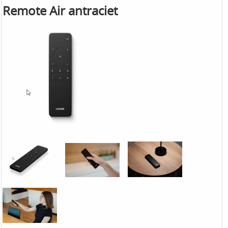
Remote Air antraciet