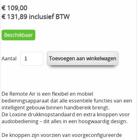
€ 109,00
€ 131,89 inclusief BTW
Beschikbaar
Aantal
De Remote Air is een flexibel en mobiel
bedieningsapparaat dat alle essentiële functies van een
intelligent gebouw binnen handbereik brengt.
De Loxone drukknopstandaard en extra knoppen voor
audiobediening – dit alles in een hoogwaardig design.
De knoppen zijn voorzien van voorgeconfigureerde