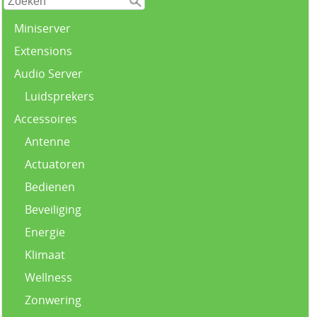
Miniserver
Extensions
Audio Server
Luidsprekers
Accessoires
Antenne
Actuatoren
Bedienen
Beveiliging
Energie
Klimaat
Wellness
Zonwering