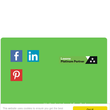
Veilig betalen | Snelle levering
This website uses cookies to ensure you get the best
Got it!