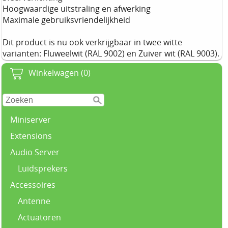
Hoogwaardige uitstraling en afwerking
Maximale gebruiksvriendelijkheid
Dit product is nu ook verkrijgbaar in twee witte
varianten: Fluweelwit (RAL 9002) en Zuiver wit (RAL 9003).
Winkelwagen (0)
Miniserver
Extensions
Audio Server
Luidsprekers
Accessoires
Antenne
Actuatoren