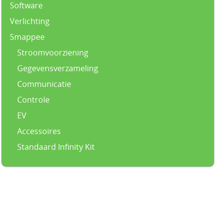
Software
Verlichting
Smappee
Stroomvoorziening
Gegevensverzameling
Communicatie
Controle
EV
Accessoires
Standaard Infinity Kit