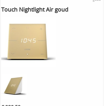
Touch Nightlight Air goud