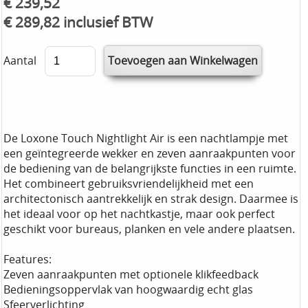
€ 239,52
€ 289,82 inclusief BTW
Aantal
De Loxone Touch Nightlight Air is een nachtlampje met
een geïntegreerde wekker en zeven aanraakpunten voor
de bediening van de belangrijkste functies in een ruimte.
Het combineert gebruiksvriendelijkheid met een
architectonisch aantrekkelijk en strak design. Daarmee is
het ideaal voor op het nachtkastje, maar ook perfect
geschikt voor bureaus, planken en vele andere plaatsen.
Features:
Zeven aanraakpunten met optionele klikfeedback
Bedieningsoppervlak van hoogwaardig echt glas
Sfeerverlichting