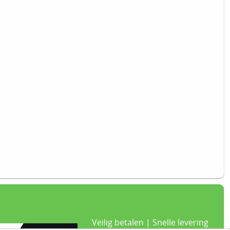
Veilig betalen | Snelle levering