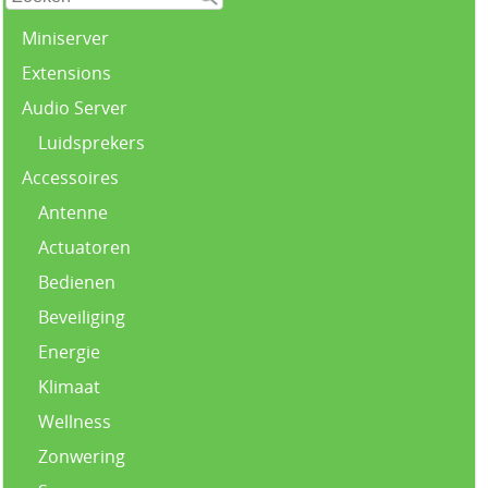
Miniserver
Extensions
Audio Server
Luidsprekers
Accessoires
Antenne
Actuatoren
Bedienen
Beveiliging
Energie
Klimaat
Wellness
Zonwering