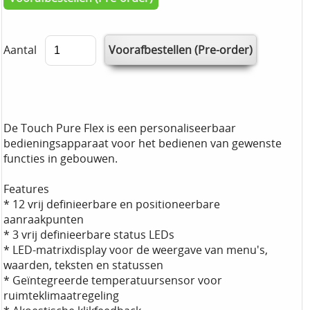
Aantal
De Touch Pure Flex is een personaliseerbaar
bedieningsapparaat voor het bedienen van gewenste
functies in gebouwen.
Features
* 12 vrij definieerbare en positioneerbare
aanraakpunten
* 3 vrij definieerbare status LEDs
* LED-matrixdisplay voor de weergave van menu's,
waarden, teksten en statussen
* Geïntegreerde temperatuursensor voor
ruimteklimaatregeling