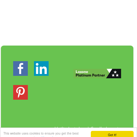
Veilig betalen | Snelle levering
This website uses cookies to ensure you get the best
Got it!