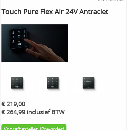
Touch Pure Flex Air 24V Antraciet
€ 219,00
€ 264,99 inclusief BTW
Voorafbestellen (Pre-order)