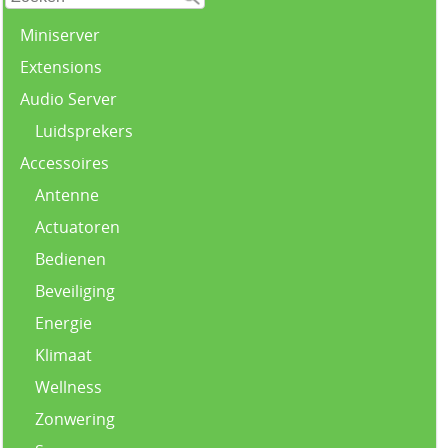
Miniserver
Extensions
Audio Server
Luidsprekers
Accessoires
Antenne
Actuatoren
Bedienen
Beveiliging
Energie
Klimaat
Wellness
Zonwering