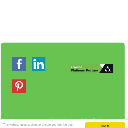
Veilig betalen | Snelle levering
This website uses cookies to ensure you get the best
Got it!