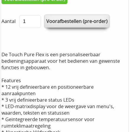
Aantal
De Touch Pure Flex is een personaliseerbaar
bedieningsapparaat voor het bedienen van gewenste
functies in gebouwen.
Features
* 12 vrij definieerbare en positioneerbare
aanraakpunten
* 3 vrij definieerbare status LEDs
* LED-matrixdisplay voor de weergave van menu's,
waarden, teksten en statussen
* Geïntegreerde temperatuursensor voor
ruimteklimaatregeling