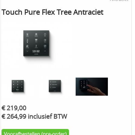
Touch Pure Flex Tree Antraciet
€ 219,00
€ 264,99 inclusief BTW
Voorafbestellen (pre-order)