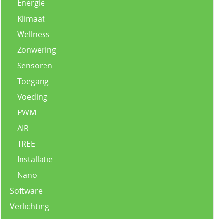
Energie
Klimaat
Wellness
Zonwering
Sensoren
Toegang
Voeding
PWM
AIR
TREE
Installatie
Nano
Software
Verlichting