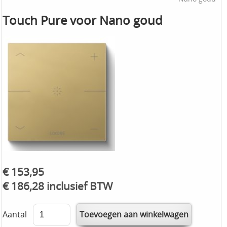
Touch Pure voor Nano goud
€ 153,95
€ 186,28 inclusief BTW
Aantal