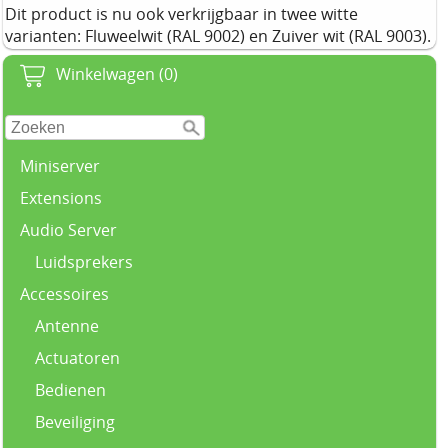
Dit product is nu ook verkrijgbaar in twee witte
varianten: Fluweelwit (RAL 9002) en Zuiver wit (RAL 9003).
Winkelwagen (0)
Miniserver
Extensions
Audio Server
Luidsprekers
Accessoires
Antenne
Actuatoren
Bedienen
Beveiliging