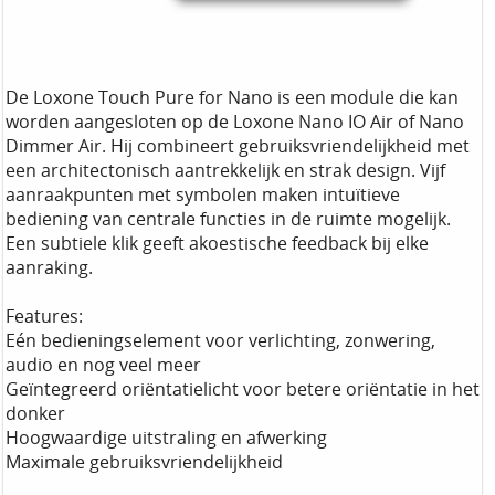
De Loxone Touch Pure for Nano is een module die kan
worden aangesloten op de Loxone Nano IO Air of Nano
Dimmer Air. Hij combineert gebruiksvriendelijkheid met
een architectonisch aantrekkelijk en strak design. Vijf
aanraakpunten met symbolen maken intuïtieve
bediening van centrale functies in de ruimte mogelijk.
Een subtiele klik geeft akoestische feedback bij elke
aanraking.
Features:
Eén bedieningselement voor verlichting, zonwering,
audio en nog veel meer
Geïntegreerd oriëntatielicht voor betere oriëntatie in het
donker
Hoogwaardige uitstraling en afwerking
Maximale gebruiksvriendelijkheid