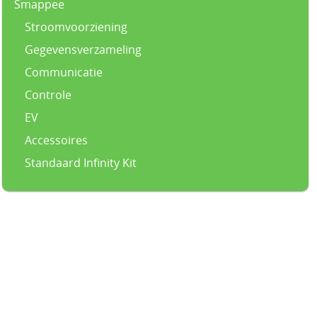
Smappee
Stroomvoorziening
Gegevensverzameling
Communicatie
Controle
EV
Accessoires
Standaard Infinity Kit