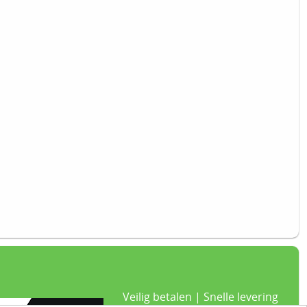
Veilig betalen | Snelle levering