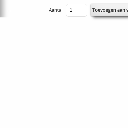
Aantal