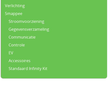
Verlichting
Smappee
Stroomvoorziening
Gegevensverzameling
Communicatie
Controle
EV
Accessoires
Standaard Infinity Kit