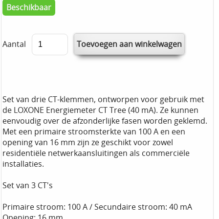
Beschikbaar
Aantal
Set van drie CT-klemmen, ontworpen voor gebruik met
de LOXONE Energiemeter CT Tree (40 mA). Ze kunnen
eenvoudig over de afzonderlijke fasen worden geklemd.
Met een primaire stroomsterkte van 100 A en een
opening van 16 mm zijn ze geschikt voor zowel
residentiële netwerkaansluitingen als commerciële
installaties.
Set van 3 CT's
Primaire stroom: 100 A / Secundaire stroom: 40 mA
Opening: 16 mm