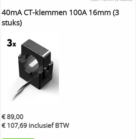
40mA CT-klemmen 100A 16mm (3
stuks)
€ 89,00
€ 107,69 inclusief BTW