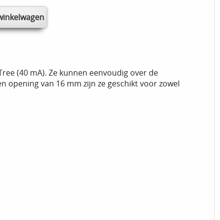
ree (40 mA). Ze kunnen eenvoudig over de
n opening van 16 mm zijn ze geschikt voor zowel