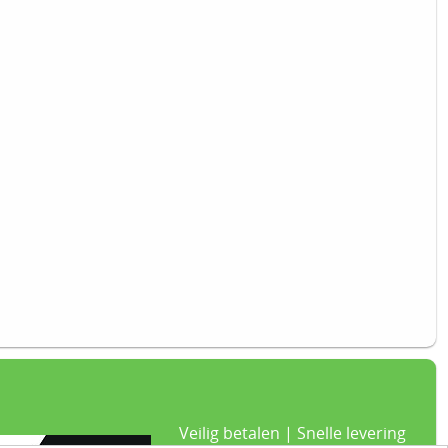
Veilig betalen | Snelle levering