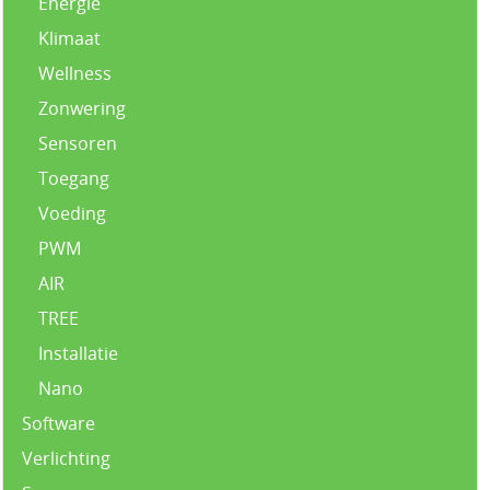
Energie
Klimaat
Wellness
Zonwering
Sensoren
Toegang
Voeding
PWM
AIR
TREE
Installatie
Nano
Software
Verlichting