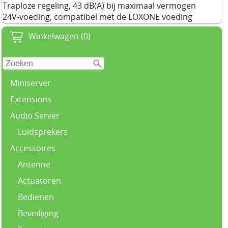
Traploze regeling, 43 dB(A) bij maximaal vermogen
24V-voeding, compatibel met de LOXONE voeding
Winkelwagen (0)
Miniserver
Extensions
Audio Server
Luidsprekers
Accessoires
Antenne
Actuatoren
Bedienen
Beveiliging