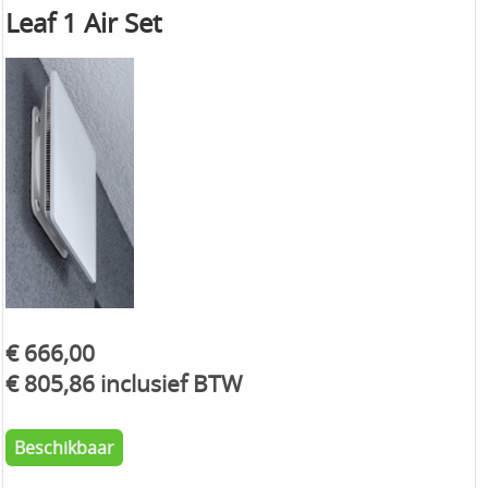
Leaf 1 Air Set
€ 666,00
€ 805,86 inclusief BTW
Beschikbaar