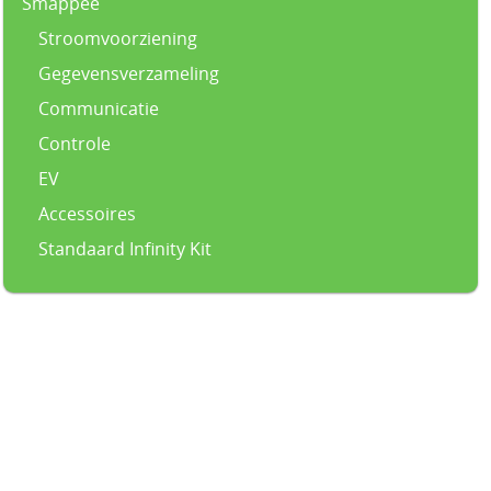
Smappee
Stroomvoorziening
Gegevensverzameling
Communicatie
Controle
EV
Accessoires
Standaard Infinity Kit