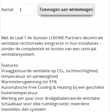
Aantal
Met de Leaf 1 Air kunnen LOXONE Partners decentrale
ventilatie rechtstreeks integreren in hun installaties –
zonder de complexiteit en kosten van een centraal
ventilatiesysteem.
Features:
Vraaggestuurde ventilatie op CO₂, luchtvochtigheid,
temperatuur en aanwezigheid
Warmteterugwinning tot 91%
Automatische Free Cooling & Heating bij een geschikte
buitentemperatuur
Werking per paar voor drukgebalanceerde ventilatie
Schaalbaar voor elke ruimtegrootte: meerdere
toestellen, één systeem