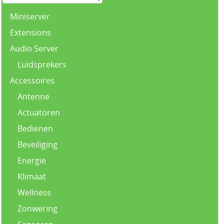
Miniserver
Extensions
Audio Server
Luidsprekers
Accessoires
Antenne
Actuatoren
Bedienen
Beveiliging
Energie
Klimaat
Wellness
Zonwering