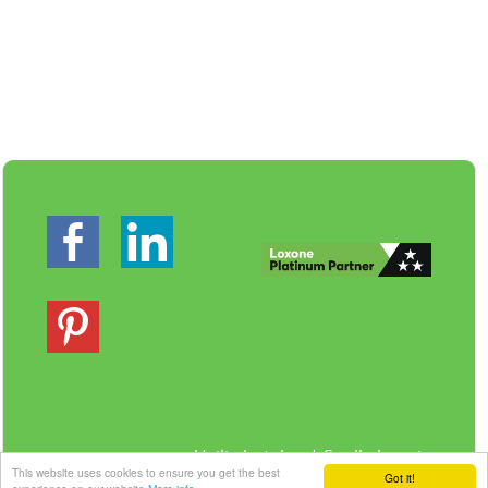
Veilig betalen | Snelle levering
This website uses cookies to ensure you get the best
Got it!