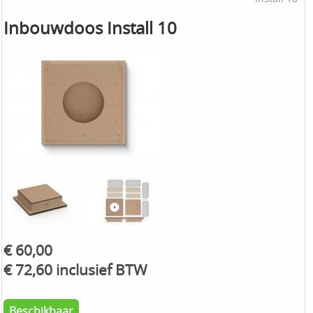
Inbouwdoos Install 10
€ 60,00
€ 72,60 inclusief BTW
Beschikbaar