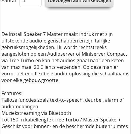
Aantal
De Install Speaker 7 Master maakt indruk met zijn
uitstekende audio-eigenschappen en zijn talrijke
gebruiksmogelijkheden. Hij wordt rechtstreeks
aangesloten op een Audioserver of Miniserver Compact
via Tree Turbo en kan het audiosignaal naar een keten
van maximaal 20 Clients verzenden. Op deze manier
vormt het een flexibele audio-oplossing die schaalbaar is
voor elke gebouwgrootte.
Features:
Talloze functies zoals text-to-speech, deurbel, alarm of
audiomeldingen
Muziekstreaming via Bluetooth
Tot 150 m kabellengte (Tree Turbo / Master Speaker)
Geschikt voor binnen- en de beschermde buitenruimtes