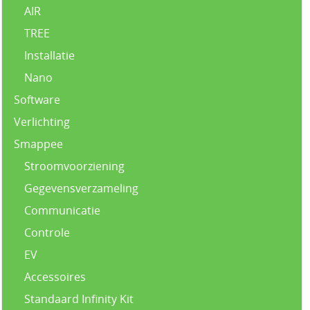
AIR
TREE
Installatie
Nano
Software
Verlichting
Smappee
Stroomvoorziening
Gegevensverzameling
Communicatie
Controle
EV
Accessoires
Standaard Infinity Kit