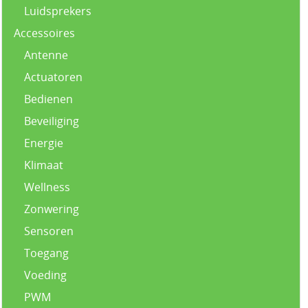
Luidsprekers
Accessoires
Antenne
Actuatoren
Bedienen
Beveiliging
Energie
Klimaat
Wellness
Zonwering
Sensoren
Toegang
Voeding
PWM