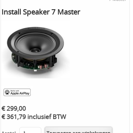
Install Speaker 7 Master
€ 299,00
€ 361,79 inclusief BTW