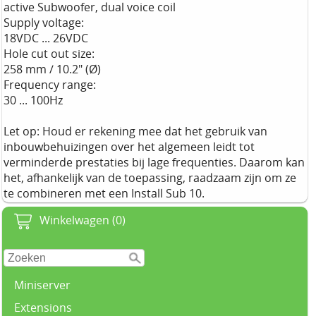
active Subwoofer, dual voice coil
Supply voltage:
18VDC ... 26VDC
Hole cut out size:
258 mm / 10.2" (Ø)
Frequency range:
30 ... 100Hz
Let op: Houd er rekening mee dat het gebruik van
inbouwbehuizingen over het algemeen leidt tot
verminderde prestaties bij lage frequenties. Daarom kan
het, afhankelijk van de toepassing, raadzaam zijn om ze
te combineren met een Install Sub 10.
Winkelwagen (0)
Miniserver
Extensions