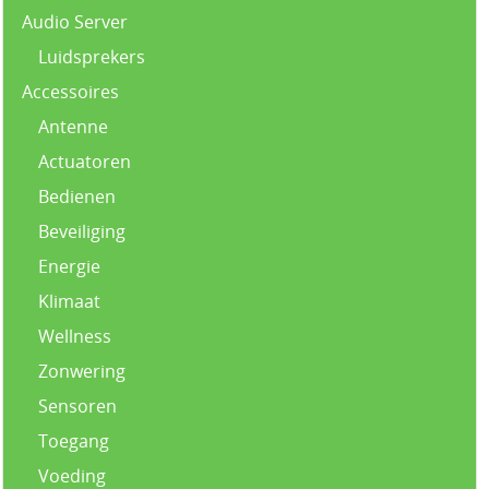
Audio Server
Luidsprekers
Accessoires
Antenne
Actuatoren
Bedienen
Beveiliging
Energie
Klimaat
Wellness
Zonwering
Sensoren
Toegang
Voeding