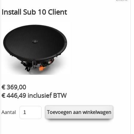
Install Sub 10 Client
€ 369,00
€ 446,49 inclusief BTW
Aantal