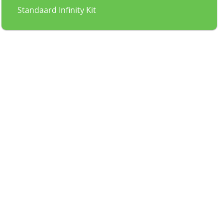
Standaard Infinity Kit