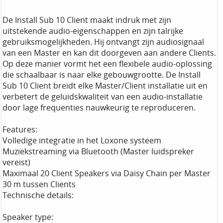
De Install Sub 10 Client maakt indruk met zijn
uitstekende audio-eigenschappen en zijn talrijke
gebruiksmogelijkheden. Hij ontvangt zijn audiosignaal
van een Master en kan dit doorgeven aan andere Clients.
Op deze manier vormt het een flexibele audio-oplossing
die schaalbaar is naar elke gebouwgrootte. De Install
Sub 10 Client breidt elke Master/Client installatie uit en
verbetert de geluidskwaliteit van een audio-installatie
door lage frequenties nauwkeurig te reproduceren.
Features:
Volledige integratie in het Loxone systeem
Muziekstreaming via Bluetooth (Master luidspreker
vereist)
Maximaal 20 Client Speakers via Daisy Chain per Master
30 m tussen Clients
Technische details:
Speaker type: