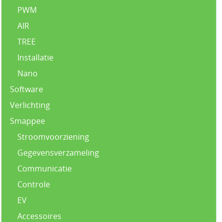
PWM
AIR
TREE
Installatie
Nano
Software
Verlichting
Smappee
Stroomvoorziening
Gegevensverzameling
Communicatie
Controle
EV
Accessoires