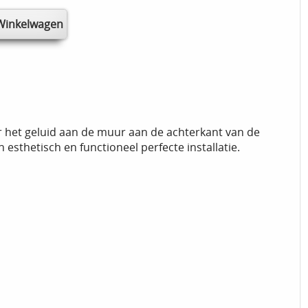
r het geluid aan de muur aan de achterkant van de
sthetisch en functioneel perfecte installatie.