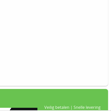
Veilig betalen | Snelle levering