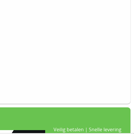
Veilig betalen | Snelle levering