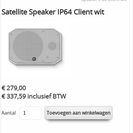
Satellite Speaker IP64 Client wit
€ 279,00
€ 337,59 inclusief BTW
Aantal