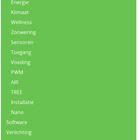
Energie
Klimaat
Wellness
Zonwering
Sensoren
Toegang
Voeding
PWM
AIR
TREE
Installatie
Nano
Software
Verlichting