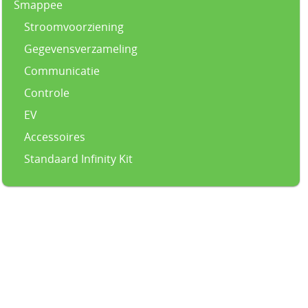
Smappee
Stroomvoorziening
Gegevensverzameling
Communicatie
Controle
EV
Accessoires
Standaard Infinity Kit