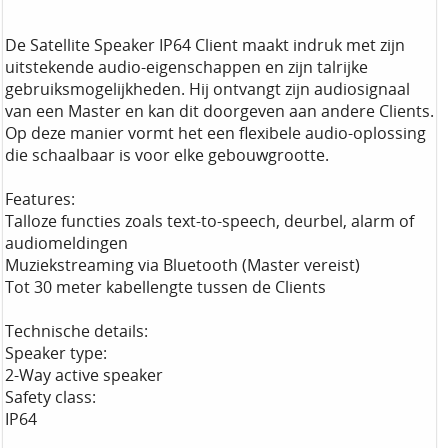
De Satellite Speaker IP64 Client maakt indruk met zijn
uitstekende audio-eigenschappen en zijn talrijke
gebruiksmogelijkheden. Hij ontvangt zijn audiosignaal
van een Master en kan dit doorgeven aan andere Clients.
Op deze manier vormt het een flexibele audio-oplossing
die schaalbaar is voor elke gebouwgrootte.
Features:
Talloze functies zoals text-to-speech, deurbel, alarm of
audiomeldingen
Muziekstreaming via Bluetooth (Master vereist)
Tot 30 meter kabellengte tussen de Clients
Technische details:
Speaker type:
2-Way active speaker
Safety class:
IP64