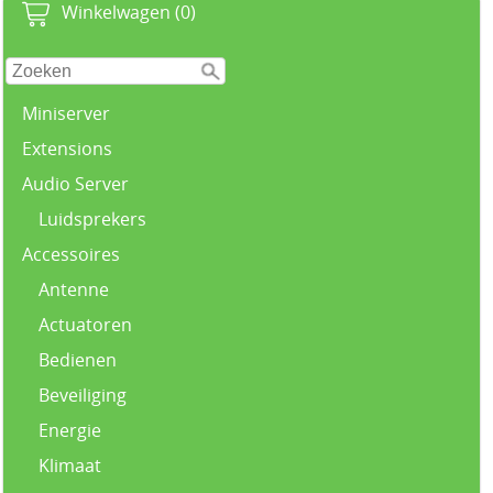
Winkelwagen (0)
Miniserver
Extensions
Audio Server
Luidsprekers
Accessoires
Antenne
Actuatoren
Bedienen
Beveiliging
Energie
Klimaat