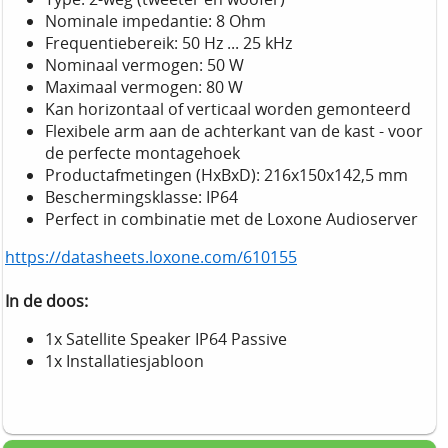
Nominale impedantie: 8 Ohm
Frequentiebereik: 50 Hz ... 25 kHz
Nominaal vermogen: 50 W
Maximaal vermogen: 80 W
Kan horizontaal of verticaal worden gemonteerd
Flexibele arm aan de achterkant van de kast - voor
de perfecte montagehoek
Productafmetingen (HxBxD): 216x150x142,5 mm
Beschermingsklasse: IP64
Perfect in combinatie met de Loxone Audioserver
https://datasheets.loxone.com/610155
In de doos:
1x Satellite Speaker IP64 Passive
1x Installatiesjabloon