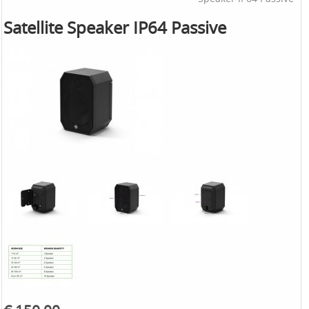
Satellite Speaker IP64 Passive