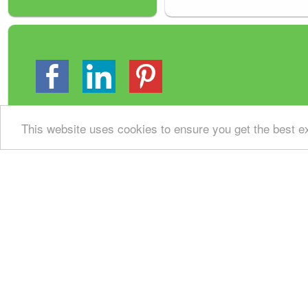
This website uses cookies to ensure you get the best 
Gastenboek