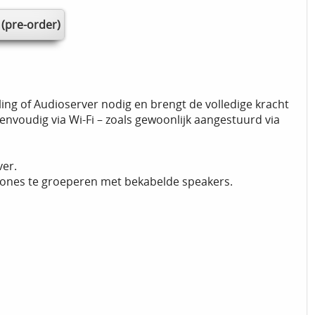
ing of Audioserver nodig en brengt de volledige kracht
envoudig via Wi-Fi – zoals gewoonlijk aangestuurd via
ver.
zones te groeperen met bekabelde speakers.