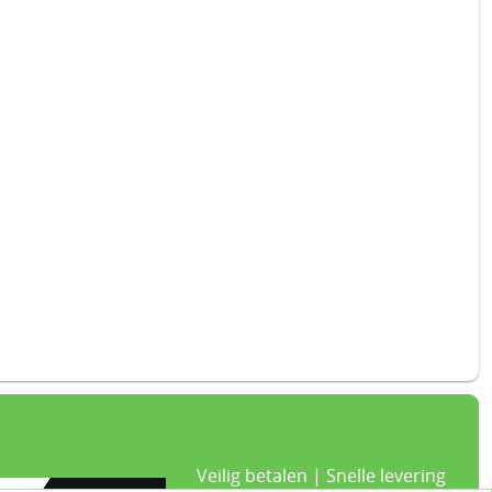
Veilig betalen | Snelle levering