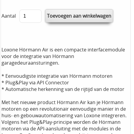
Aantal
Loxone Hörmann Air is een compacte interfacemodule
voor de integratie van Hörmann
garagedeuraansturingen.
* Eenvoudigste integratie van Hörmann motoren
* Plug&Play via API Connector
* Automatische herkenning van de rijtijd van de motor
Met het nieuwe product Hörmann Air kan je Hörmann
motoren op een revolutionair eenvoudige manier in de
huis- en gebouwautomatisering van Loxone integreren.
Volgens het Plug&Play-principe worden de Hörmann
motoren via de API-aansluiting met de modules in de