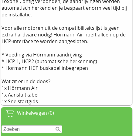
Loxone Config verbonden, de aandrijvingen worden
automatisch herkend en je bespaart enorm veel tijd bij
de installatie.
Voor alle motoren uit de compatibiliteitslijst is geen
extra hardware nodig! Hörmann Air hoeft alleen op de
HCP-interface te worden aangesloten.
* Voeding via Hörmann aandrijving
* HCP 1, HCP2 (automatische herkenning)
* Hörmann HCP buskabel inbegrepen
Wat zit er in de doos?
1x Hörmann Air
1x Aansluitkabel
1x Snelstartgids
Winkelwagen (0)