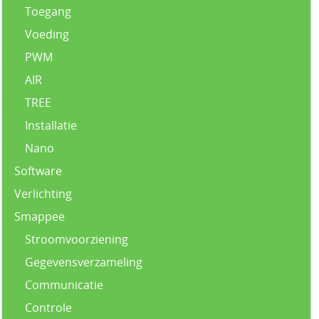
Toegang
Voeding
PWM
AIR
TREE
Installatie
Nano
Software
Verlichting
Smappee
Stroomvoorziening
Gegevensverzameling
Communicatie
Controle