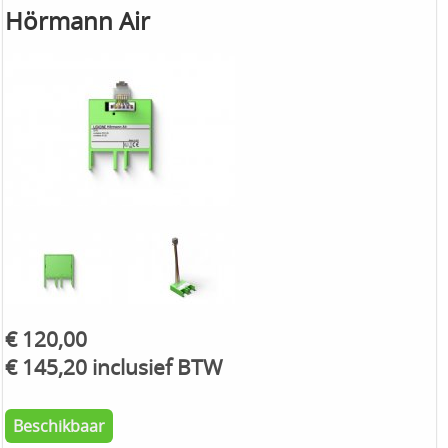
Hörmann Air
€ 120,00
€ 145,20 inclusief BTW
Beschikbaar