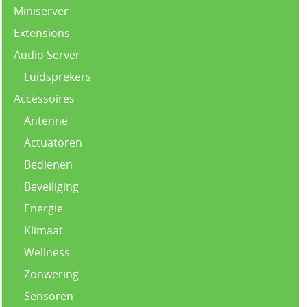
Miniserver
Extensions
Audio Server
Luidsprekers
Accessoires
Antenne
Actuatoren
Bedienen
Beveiliging
Energie
Klimaat
Wellness
Zonwering
Sensoren