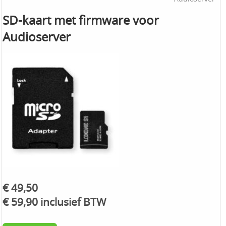
SD-kaart met firmware voor
Audioserver
€ 49,50
€ 59,90 inclusief BTW