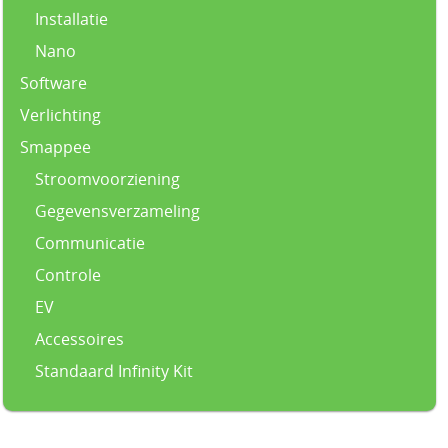
Installatie
Nano
Software
Verlichting
Smappee
Stroomvoorziening
Gegevensverzameling
Communicatie
Controle
EV
Accessoires
Standaard Infinity Kit