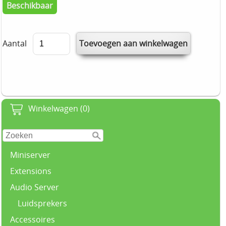
Beschikbaar
Aantal
Winkelwagen (0)
Miniserver
Extensions
Audio Server
Luidsprekers
Accessoires