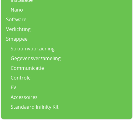
Nano
Software
Verlichting
Smappee
Stroomvoorziening
Gegevensverzameling
Communicatie
Controle
EV
Accessoires
Standaard Infinity Kit