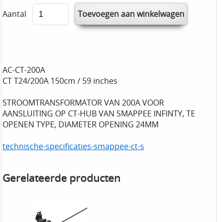
Aantal
AC-CT-200A
CT T24/200A 150cm / 59 inches
STROOMTRANSFORMATOR VAN 200A VOOR
AANSLUITING OP CT-HUB VAN SMAPPEE INFINTY, TE
OPENEN TYPE, DIAMETER OPENING 24MM
technische-specificaties-smappee-ct-s
Gerelateerde producten