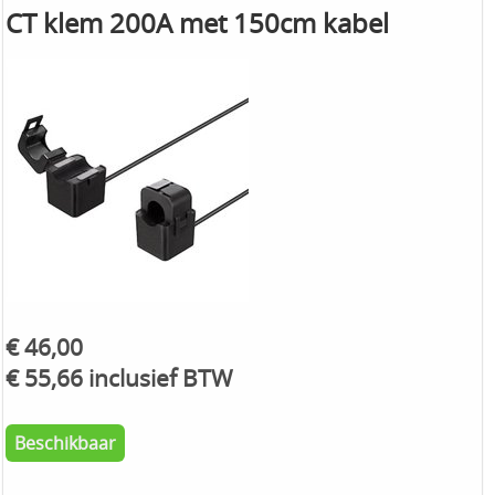
CT klem 200A met 150cm kabel
€ 46,00
€ 55,66 inclusief BTW
Beschikbaar