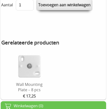
Aantal
Gerelateerde producten
Wall Mounting
Plate – 8 pcs
€ 17,25
Winkelwagen (0)