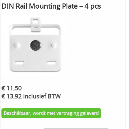
DIN Rail Mounting Plate – 4 pcs
€ 11,50
€ 13,92 inclusief BTW
Beschikbaar, wordt met vertraging geleverd