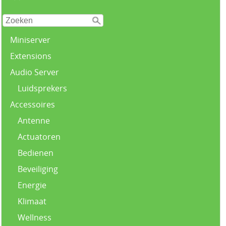
Miniserver
Extensions
Audio Server
Luidsprekers
Accessoires
Antenne
Actuatoren
Bedienen
Beveiliging
Energie
Klimaat
Wellness