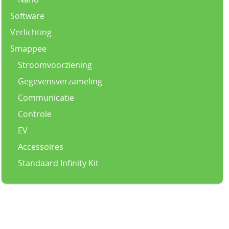
Software
Verlichting
Smappee
Stroomvoorziening
Gegevensverzameling
Communicatie
Controle
EV
Accessoires
Standaard Infinity Kit