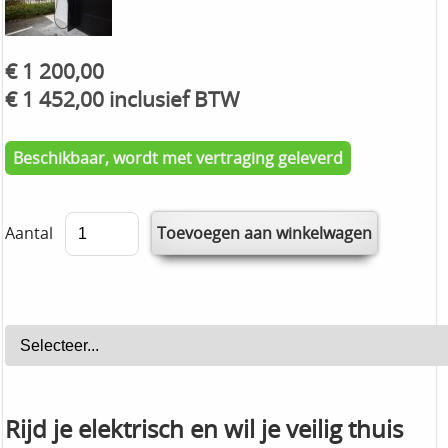
€ 1 200,00
€ 1 452,00 inclusief BTW
Beschikbaar, wordt met vertraging geleverd
Aantal
Rijd je elektrisch en wil je veilig thuis