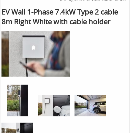
EV Wall 1-Phase 7.4kW Type 2 cable
8m Right White with cable holder