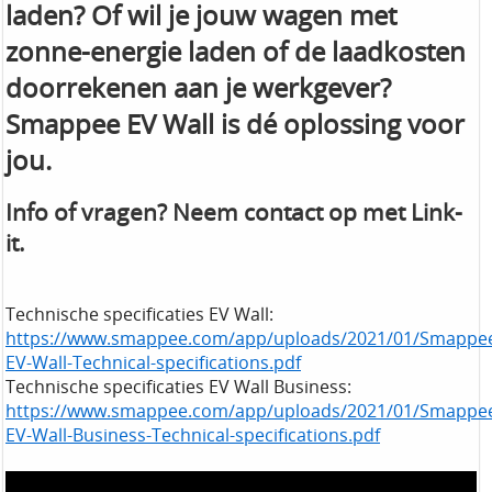
laden? Of wil je jouw wagen met
zonne-energie laden of de laadkosten
doorrekenen aan je werkgever?
Smappee EV Wall is dé oplossing voor
jou.
Info of vragen? Neem contact op met Link-
it.
Technische specificaties EV Wall:
https://www.smappee.com/app/uploads/2021/01/Smappe
EV-Wall-Technical-specifications.pdf
Technische specificaties EV Wall Business:
https://www.smappee.com/app/uploads/2021/01/Smappe
EV-Wall-Business-Technical-specifications.pdf