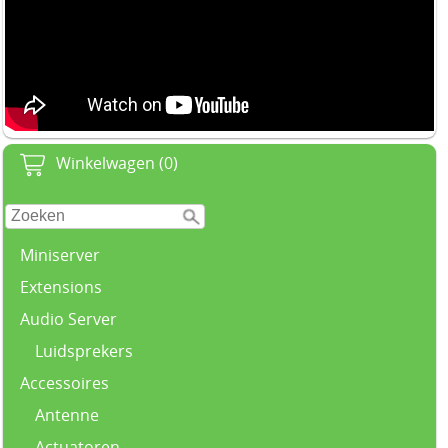
Winkelwagen (0)
Miniserver
Extensions
Audio Server
Luidsprekers
Accessoires
Antenne
Actuatoren