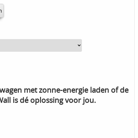
jouw wagen met zonne-energie laden of de
l is dé oplossing voor jou.