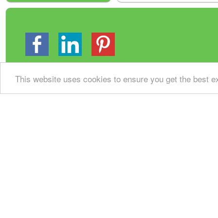
This website uses cookies to ensure you get the best 
Gastenboek