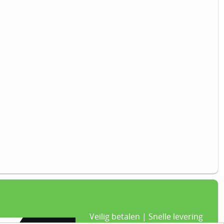
Veilig betalen | Snelle levering