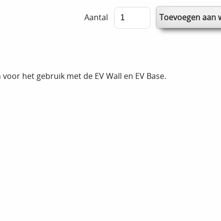
Aantal
en voor het gebruik met de EV Wall en EV Base.