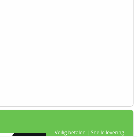
Veilig betalen | Snelle levering