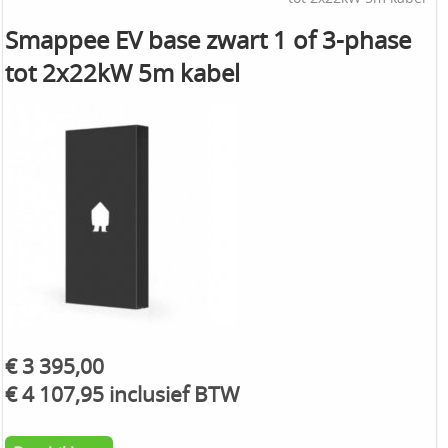
Smappee EV base zwart 1 of 3-phase
tot 2x22kW 5m kabel
€ 3 395,00
€ 4 107,95 inclusief BTW