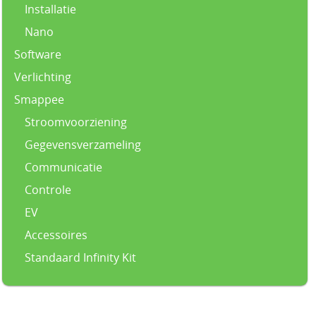
Installatie
Nano
Software
Verlichting
Smappee
Stroomvoorziening
Gegevensverzameling
Communicatie
Controle
EV
Accessoires
Standaard Infinity Kit