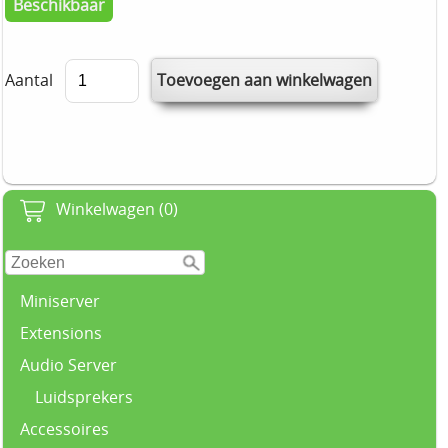
Beschikbaar
Aantal
Winkelwagen (0)
Miniserver
Extensions
Audio Server
Luidsprekers
Accessoires